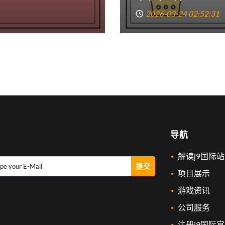
2026-03-24 02:52:31
导航
解读j9国际站
提交
pe your E-Mail
项目展示
游戏资讯
公司服务
注册j9国际