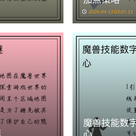
2026-04-13 03:01:11
魔兽技能数
谜
心