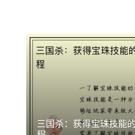
三国杀：获得宝珠技能
程