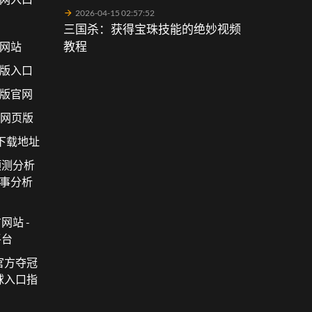
2026-04-15 02:57:52
三国杀：获得宝珠技能的绝妙视频
方网站
教程
机版入口
机版官网
b网页版
p下载地址
预测分析
事分析
网站 -
平台
杯官方夺冠
球入口指