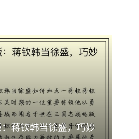
版：蒋钦韩当徐盛，巧妙