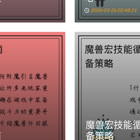
2026-03-26 02:48:21
魔兽宏技能
南
备策略