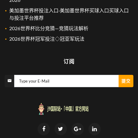
美加墨世界杯投注入口·美加墨世界杯买球入口买球入口
与投注平台推荐
2026世界杯比分竞猜—竞猜玩法解析
2026世界杯冠军投注◇冠亚军玩法
订阅
提交
Type your E-Mail