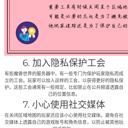
6. 加入隐私保护工会
有些魔兽世界的服务器中，有一些专门为保护玩家隐私而成
立的工会。玩家可以加入这样的工会，以获得更好的隐私保
护。这些工会通常有一些规定，比如禁止在公共频道透露自
己的位置信息。
7. 小心使用社交媒体
在关闭区域地图的玩家还应该小心使用社交媒体。避免在社
交媒体上透露自己的游戏账号和角色信息，以防止被其他玩