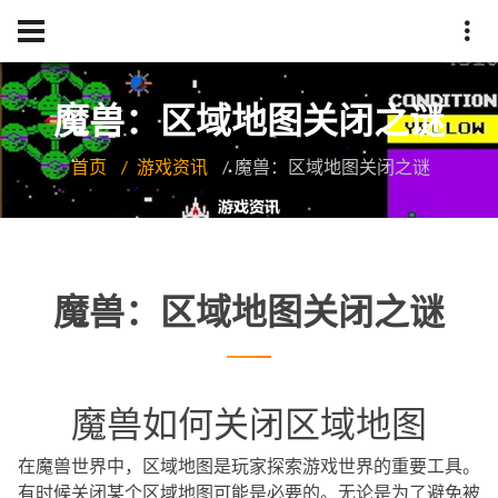
魔兽：区域地图关闭之谜
首页
游戏资讯
魔兽：区域地图关闭之谜
魔兽：区域地图关闭之谜
魔兽如何关闭区域地图
在魔兽世界中，区域地图是玩家探索游戏世界的重要工具。
有时候关闭某个区域地图可能是必要的。无论是为了避免被