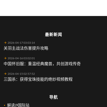
最新新闻
2026-04-17 03:03:14
关羽主战法伤害提升攻略
2026-04-16 03:02:01
中国怀旧服：重温经典魔兽，共创游戏传奇
2026-04-15 02:57:52
三国杀：获得宝珠技能的绝妙视频教程
导航
解读j9国际站