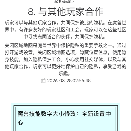
家追踪到。
8. 与其他玩家合作
玩家可以与其他玩家合作，共同保护彼此的隐私。在魔兽世
界中，有许多友好的玩家社区和工会，玩家可以在这些社区
中寻找志同道合的伙伴，共同保护隐私。
关闭区域地图是魔兽世界中保护隐私的重要手段之一。通过
打开游戏设置，关闭区域地图选项，隐藏位置信息，使用隐
身技能，加入隐私保护工会，小心使用社交媒体，以及与其
他玩家合作，玩家可以更好地保护自己的隐私，享受游戏的
乐趣。
2026-03-28 02:55:48