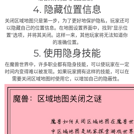
4. 隐藏位置信息
关闭区域地图只是第一步，为了更好地保护隐私，玩家还可
以隐藏自己的位置信息。在地图设置界面中，找到“显示位
置”选项，并将其关闭。这样一来，其他玩家将无法知道你
的准确位置。
5. 使用隐身技能
在魔兽世界中，许多职业都有隐身技能，可以使玩家在一定
时间内变得难以被发现。如果玩家拥有这样的技能，可以在
需要关闭区域地图时使用它，以增加自己的隐蔽性。