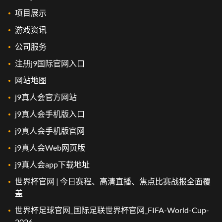
项目展示
游戏资讯
公司服务
注册j9国际官网入口
网站地图
j9真人会官方网站
j9真人会手机版入口
j9真人会手机版官网
j9真人会Web网页版
j9真人会app下载地址
世界杯官网 | 今日赛程、高清直播、焦点比赛战报全面覆
盖
世界杯足球官网_国际足联世界杯官网_FIFA-World-Cup-
2026