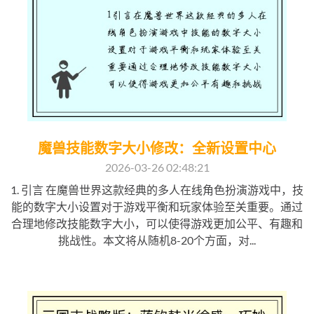
魔兽技能数字大小修改：全新设置中心
2026-03-26 02:48:21
1. 引言 在魔兽世界这款经典的多人在线角色扮演游戏中，技
能的数字大小设置对于游戏平衡和玩家体验至关重要。通过
合理地修改技能数字大小，可以使得游戏更加公平、有趣和
挑战性。本文将从随机8-20个方面，对...