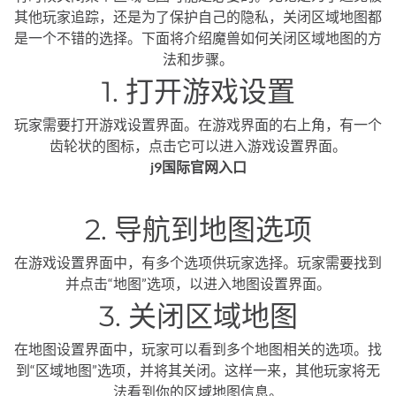
其他玩家追踪，还是为了保护自己的隐私，关闭区域地图都
是一个不错的选择。下面将介绍魔兽如何关闭区域地图的方
法和步骤。
1. 打开游戏设置
玩家需要打开游戏设置界面。在游戏界面的右上角，有一个
齿轮状的图标，点击它可以进入游戏设置界面。
j9国际官网入口
2. 导航到地图选项
在游戏设置界面中，有多个选项供玩家选择。玩家需要找到
并点击“地图”选项，以进入地图设置界面。
3. 关闭区域地图
在地图设置界面中，玩家可以看到多个地图相关的选项。找
到“区域地图”选项，并将其关闭。这样一来，其他玩家将无
法看到你的区域地图信息。