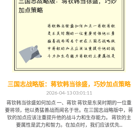
三国志战略版：蒋钦韩当徐盛，巧妙加点策略
2026-04-13 03:01:11
蒋钦韩当徐盛如何加点 一、蒋钦 蒋钦是东吴时期的一位重
要将领，他以勇猛善战而闻名于世。在三国志战略版中，蒋
钦的加点应该注重提升他的战斗力和生存能力。 蒋钦的主
要属性是武力和智力。在加点时，我们应该优先...