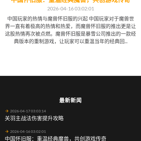
2026-04-16 03:02:01
中国玩家的热情与魔兽怀旧服的兴起 中国玩家对于魔兽世
界一直有着极高的热情和热爱，而魔兽怀旧服的推出更是让
这股热情再次被点燃。魔兽怀旧服是暴雪公司推出的一款经
典版本的重制游戏，让玩家可以重温当年的经典回...
最新新闻
2026-04-17 03:03:14
关羽主战法伤害提升攻略
2026-04-16 03:02:01
中国怀旧服：重温经典魔兽，共创游戏传奇