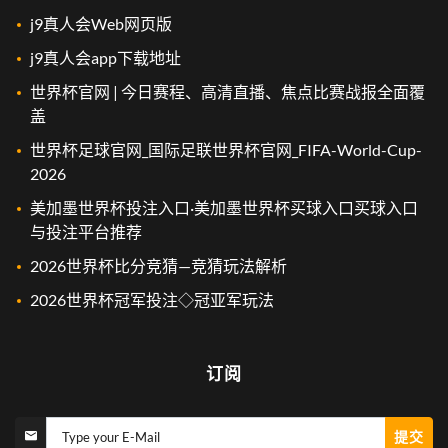
j9真人会Web网页版
j9真人会app下载地址
世界杯官网 | 今日赛程、高清直播、焦点比赛战报全面覆
盖
世界杯足球官网_国际足联世界杯官网_FIFA-World-Cup-
2026
美加墨世界杯投注入口·美加墨世界杯买球入口买球入口
与投注平台推荐
2026世界杯比分竞猜—竞猜玩法解析
2026世界杯冠军投注◇冠亚军玩法
订阅
提交
Type your E-Mail