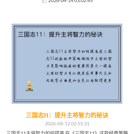
2026-04-14 03:02:45
三国志11：提升主将智力的秘诀
2026-04-12 02:55:31
三国志11主将智力如何提高 在《三国志11》这款经典策略